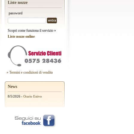
Liste nozze
password
Scopri come funziona il servizio »
Liste nozze online
» Termini e condizioni di vendita
News
8/5/2026 -
Orario Estivo