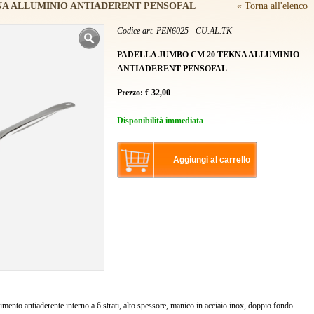
NA ALLUMINIO ANTIADERENT PENSOFAL
« Torna all'elenco
Codice art. PEN6025 - CU.AL.TK
PADELLA JUMBO CM 20 TEKNA ALLUMINIO
ANTIADERENT PENSOFAL
Prezzo:
€
32,00
Disponibilità immediata
Aggiungi al carrello
imento antiaderente interno a 6 strati, alto spessore, manico in acciaio inox, doppio fondo