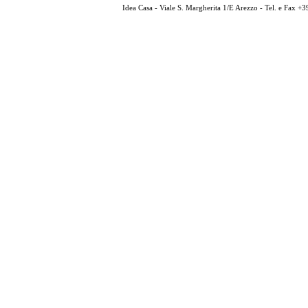
Idea Casa - Viale S. Margherita 1/E Arezzo - Tel. e Fax 