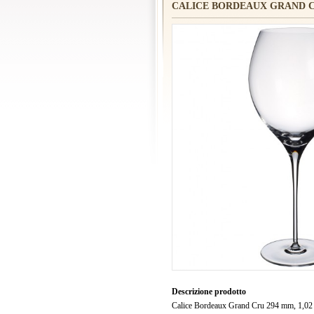
CALICE BORDEAUX GRAND C
Descrizione prodotto
Calice Bordeaux Grand Cru 294 mm, 1,02 