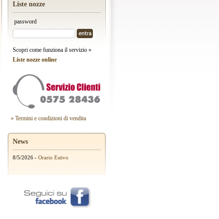
Liste nozze
password
Scopri come funziona il servizio »
Liste nozze online
» Termini e condizioni di vendita
News
8/5/2026 -
Orario Estivo