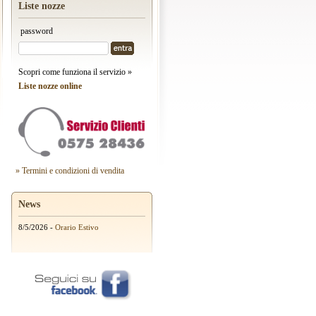
Liste nozze
password
Scopri come funziona il servizio »
Liste nozze online
» Termini e condizioni di vendita
News
8/5/2026 -
Orario Estivo