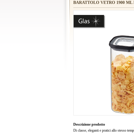
BARATTOLO VETRO 1900 ML
Descrizione prodotto
Di classe, eleganti e pratici allo stesso t