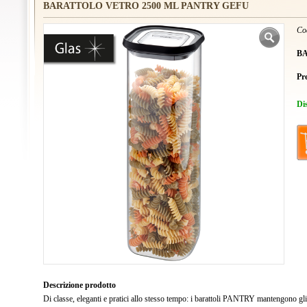
BARATTOLO VETRO 2500 ML PANTRY GEFU
Co
BA
Pr
Di
Descrizione prodotto
Di classe, eleganti e pratici allo stesso tempo: i barattoli PANTRY mantengono gli 