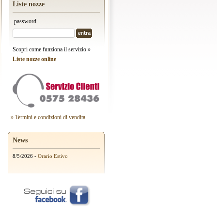
Liste nozze
password
Scopri come funziona il servizio »
Liste nozze online
» Termini e condizioni di vendita
News
8/5/2026 -
Orario Estivo