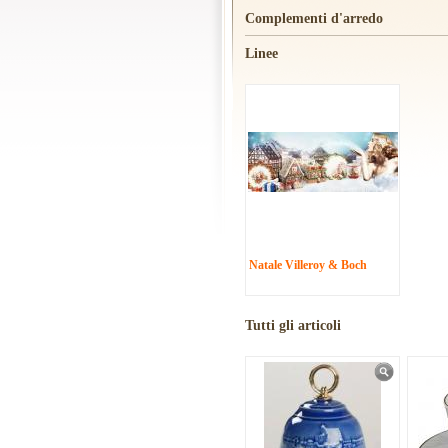
Complementi d'arredo
Linee
Natale Villeroy & Boch
Tutti gli articoli