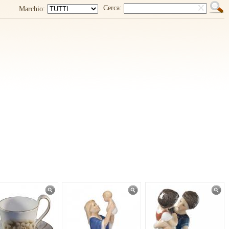
Cerca:
Marchio: