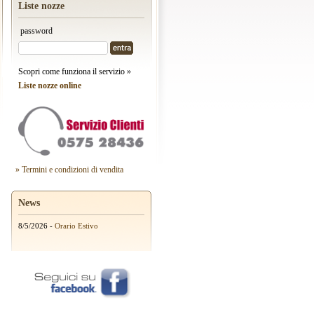
Liste nozze
password
Scopri come funziona il servizio »
Liste nozze online
» Termini e condizioni di vendita
News
8/5/2026 -
Orario Estivo