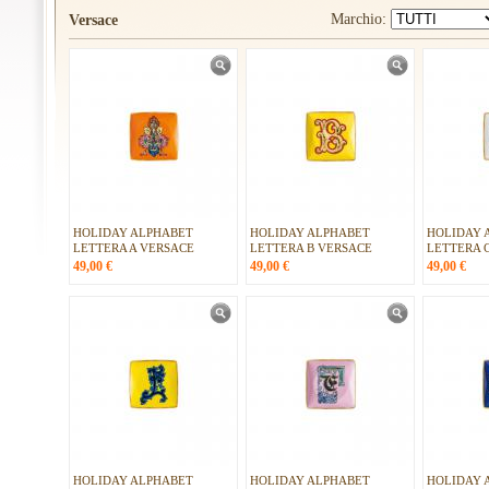
Marchio:
Versace
HOLIDAY ALPHABET
HOLIDAY ALPHABET
HOLIDAY 
LETTERA A VERSACE
LETTERA B VERSACE
LETTERA 
49,00
€
49,00
€
49,00
€
HOLIDAY ALPHABET
HOLIDAY ALPHABET
HOLIDAY 