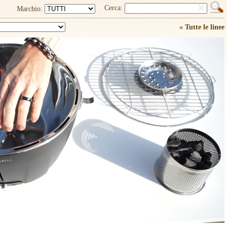
Cerca:
Marchio:
« Tutte le linee