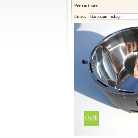
Per cucinare
Linea: