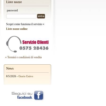
Liste nozze
password
Scopri come funziona il servizio »
Liste nozze online
» Termini e condizioni di vendita
News
8/5/2026 -
Orario Estivo