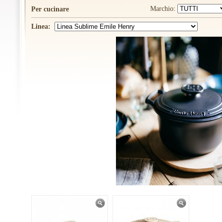
Marchio:
Per cucinare
Linea: