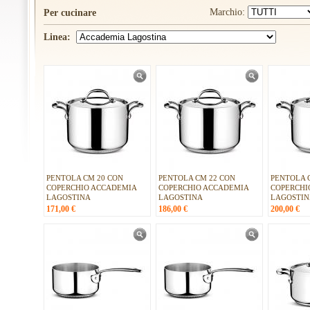
Marchio:
Per cucinare
Linea:
PENTOLA CM 20 CON
PENTOLA CM 22 CON
PENTOLA 
COPERCHIO ACCADEMIA
COPERCHIO ACCADEMIA
COPERCHI
LAGOSTINA
LAGOSTINA
LAGOSTIN
171,00
€
186,00
€
200,00
€