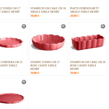
O TONDO CM 27
STAMPO PLUM CAKE CM 30
PIATTO PORTATA RETT
E EMILE HENRY
ARGILE EMILE HENRY
ARGILE EMILE HENRY
39,00
€
29,00
€
O TORTIERA CM 31
STAMPO TONDO CM 27
STAMPO PLUM CAKE CM 30
CANDY EMILE
ROSE CANDY EMILE
ROSE CANDY EMILE
HENRY
HENRY
39,00
€
39,00
€