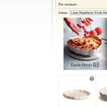
Per cucinare
Linea: