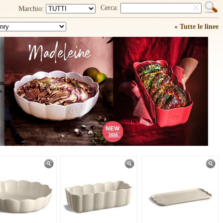
Cerca:
Marchio:
« Tutte le linee