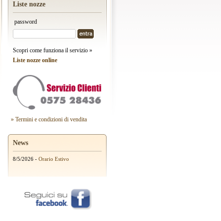
Liste nozze
password
Scopri come funziona il servizio »
Liste nozze online
» Termini e condizioni di vendita
News
8/5/2026 -
Orario Estivo