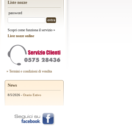
Liste nozze
password
Scopri come funziona il servizio »
Liste nozze online
» Termini e condizioni di vendita
News
8/5/2026 -
Orario Estivo