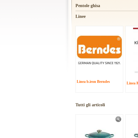
Pentole ghisa
Linee
Linea b.iron Berndes
Linea 
Tutti gli articoli