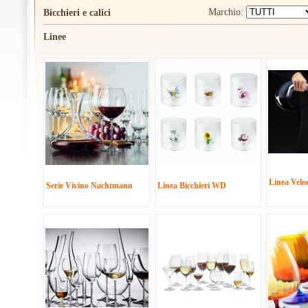
Marchio:
Bicchieri e calici
Linee
Linea Velo
Serie Vivino Nachtmann
Linea Bicchieri WD