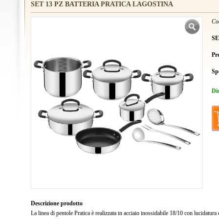
SET 13 PZ BATTERIA PRATICA LAGOSTINA
Co
SE
Pr
Sp
Di
Descrizione prodotto
La linea di pentole Pratica è realizzata in acciaio inossidabile 18/10 con lucidatur