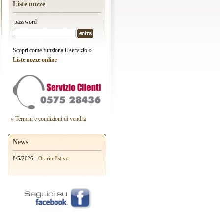
Liste nozze
password
Scopri come funziona il servizio »
Liste nozze online
» Termini e condizioni di vendita
News
8/5/2026 -
Orario Estivo